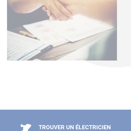
TROUVER UN ÉLECTRICIEN