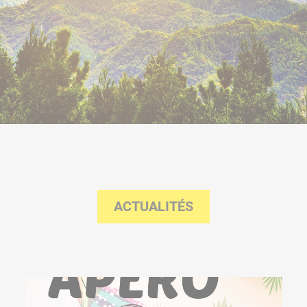
ACTUALITÉS