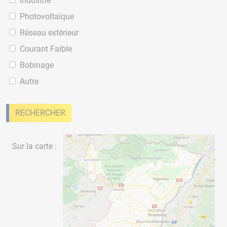
Industrie
Photovoltaïque
Réseau extérieur
Courant Faible
Bobinage
Autre
RECHERCHER
Sur la carte :