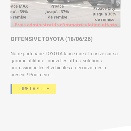
OFFENSIVE TOYOTA (18/06/26)
Notre partenaire TOYOTA lance une offensive sur sa
gamme utilitaire : nouvelles offres, solutions
professionnelles et véhicules à découvrir dès à
présent ! Pour ceux…
LIRE LA SUITE