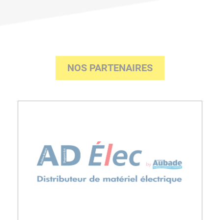
NOS PARTENAIRES