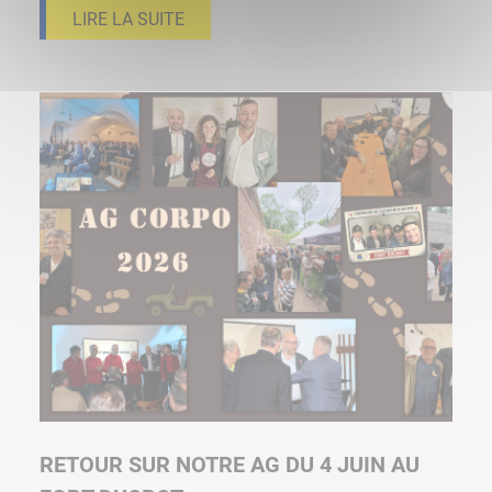
LIRE LA SUITE
RETOUR SUR NOTRE AG DU 4 JUIN AU