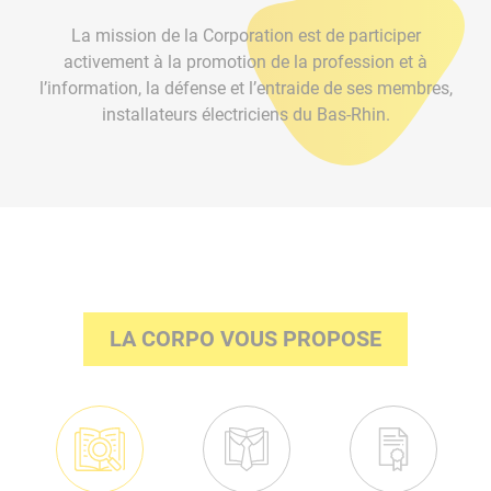
La mission de la Corporation est de participer
activement à la promotion de la profession et à
l’information, la défense et l’entraide de ses membres,
installateurs électriciens du Bas-Rhin.
LA CORPO VOUS PROPOSE