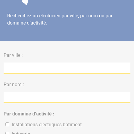
Recherchez un électricien par ville, par nom ou par
domaine d’activité.
Par ville :
Par nom :
Par domaine d’activité :
Installations électriques bâtiment