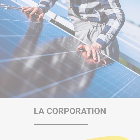
LA CORPORATION