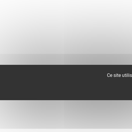
Ce site util