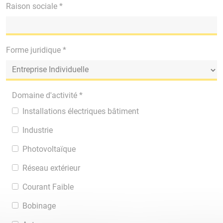
Raison sociale *
Forme juridique *
Domaine d'activité *
Installations électriques bâtiment
Industrie
Photovoltaïque
Réseau extérieur
Courant Faible
Bobinage