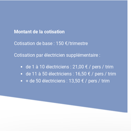
Montant de la cotisation
Cotisation de base : 150 €/trimestre
Cotisation par électricien supplémentaire :
de 1 à 10 électriciens : 21,00 € / pers / trim
de 11 à 50 électriciens : 16,50 € / pers / trim
+ de 50 électriciens : 13,50 € / pers / trim