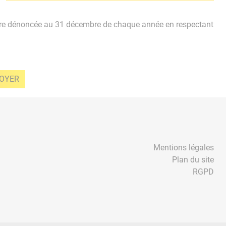
t être dénoncée au 31 décembre de chaque année en respectant
Mentions légales
Plan du site
RGPD