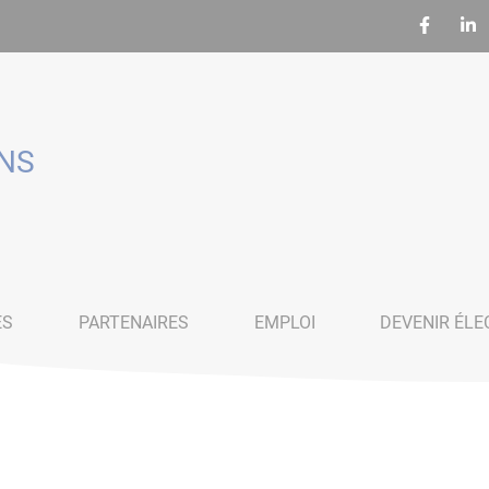
ENS
ES
PARTENAIRES
EMPLOI
DEVENIR ÉLE