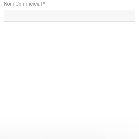
Nom Commercial *