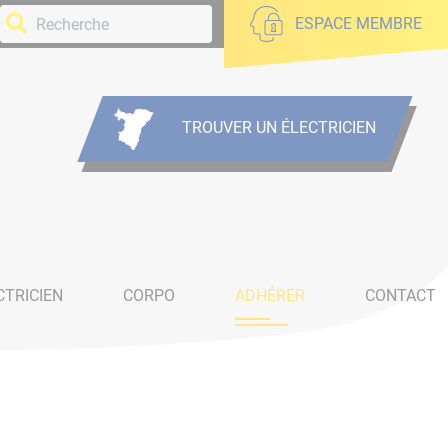
ESPACE MEMBRE
TROUVER UN ÉLECTRICIEN
CTRICIEN
CORPO
ADHÉRER
CONTACT