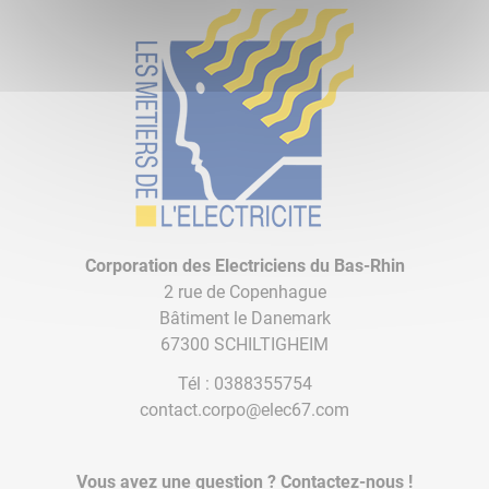
Corporation des Electriciens du Bas-Rhin
2 rue de Copenhague
Bâtiment le Danemark
67300 SCHILTIGHEIM
Tél :
0388355754
contact.corpo@elec67.com
Vous avez une question ? Contactez-nous !