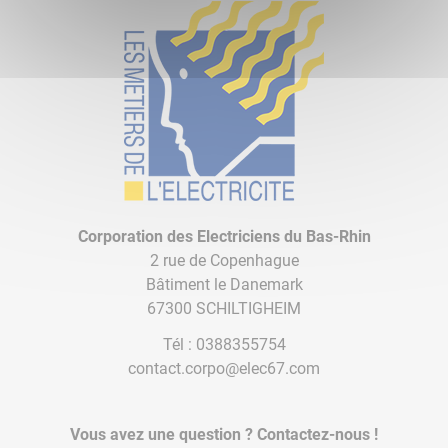
Corporation des Electriciens du Bas-Rhin
2 rue de Copenhague
Bâtiment le Danemark
67300 SCHILTIGHEIM
Tél :
0388355754
contact.corpo@elec67.com
Vous avez une question ? Contactez-nous !