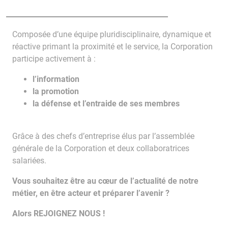
Composée d’une équipe pluridisciplinaire, dynamique et
réactive primant la proximité et le service, la Corporation
participe activement à :
l’information
la promotion
la défense et l’entraide de ses membres
Grâce à des chefs d’entreprise élus par l’assemblée
générale de la Corporation et deux collaboratrices
salariées.
Vous souhaitez être au cœur de l’actualité de notre
métier, en être acteur
et préparer l’avenir ?
Alors REJOIGNEZ NOUS !