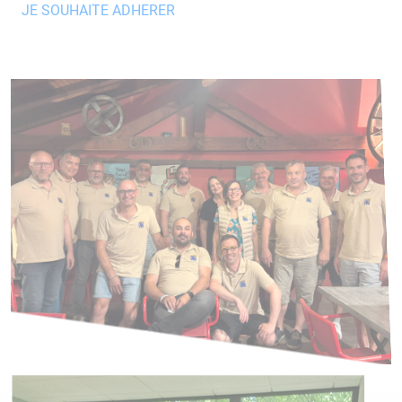
JE SOUHAITE ADHERER