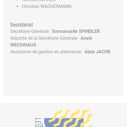
Christian WACKERMANN
Secrétariat
Secrétaire Générale :
Emmanuelle SPINDLER
Adjointe de la Secrétaire Générale :
Anaïs
WEICHHAUS
Assistante de gestion en alternance :
Alaïs JACOB