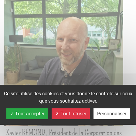
Ce site utilise des cookies et vous donne le contrôle sur ceux
que vous souhaitez activer.
Tout accepter
Tout refuser
Personnaliser