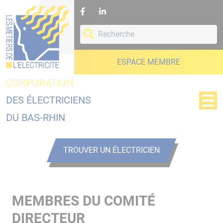
Panneau de gestion des cookies
ESPACE MEMBRE
CORPORATION
DES ÉLECTRICIENS
DU BAS-RHIN
TROUVER UN ÉLECTRICIEN
MEMBRES DU COMITÉ
DIRECTEUR