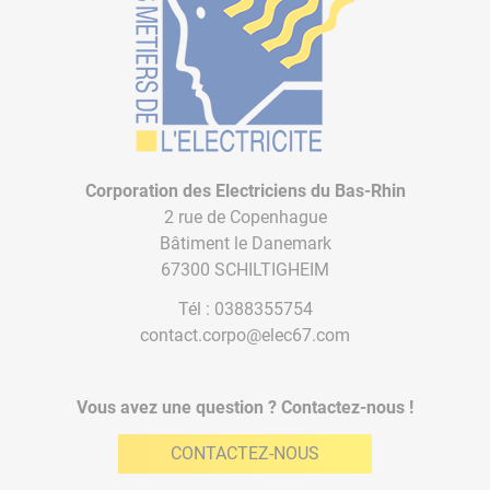
Corporation des Electriciens du Bas-Rhin
2 rue de Copenhague
Bâtiment le Danemark
67300 SCHILTIGHEIM
Tél :
0388355754
contact.corpo@elec67.com
Vous avez une question ? Contactez-nous !
CONTACTEZ-NOUS