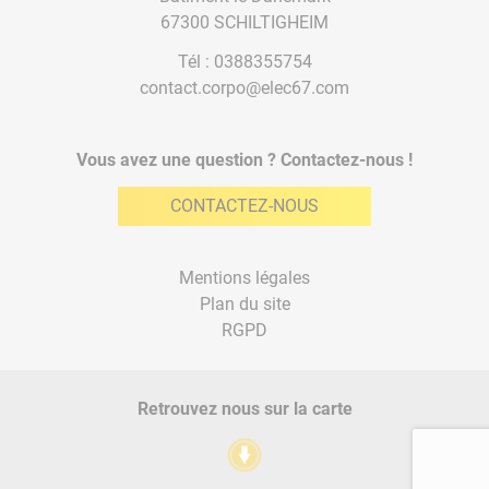
67300 SCHILTIGHEIM
Tél :
0388355754
contact.corpo@elec67.com
Vous avez une question ? Contactez-nous !
CONTACTEZ-NOUS
Mentions légales
Plan du site
RGPD
Retrouvez nous sur la carte