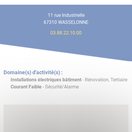
11 rue Industrielle
67310 WASSELONNE
03.88.22.10.00
Domaine(s) d'activité(s) :
Installations électriques bâtiment
- Rénovation, Tertiaire
Courant Faible
- Sécurité/Alarme