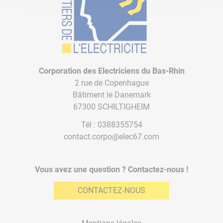
Corporation des Electriciens du Bas-Rhin
2 rue de Copenhague
Bâtiment le Danemark
67300 SCHILTIGHEIM
Tél :
0388355754
contact.corpo@elec67.com
Vous avez une question ? Contactez-nous !
CONTACTEZ-NOUS