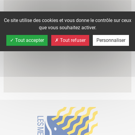
Ce site utilise des cookies et vous donne le contrôle sur ceux
que vous souhaitez activer.
Tout accepter
Tout refuser
Personnaliser