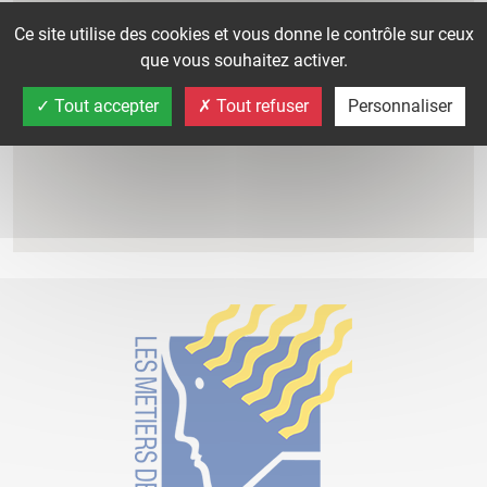
Ce site utilise des cookies et vous donne le contrôle sur ceux
que vous souhaitez activer.
Tout accepter
Tout refuser
Personnaliser