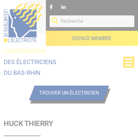
Panneau de gestion des cookies
ESPACE MEMBRE
CORPORATION
DES ÉLECTRICIENS
DU BAS-RHIN
TROUVER UN ÉLECTRICIEN
HUCK THIERRY