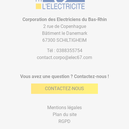
Corporation des Electriciens du Bas-Rhin
2 rue de Copenhague
Bâtiment le Danemark
67300 SCHILTIGHEIM
Tél :
0388355754
contact.corpo@elec67.com
Vous avez une question ? Contactez-nous !
CONTACTEZ-NOUS
Mentions légales
Plan du site
RGPD