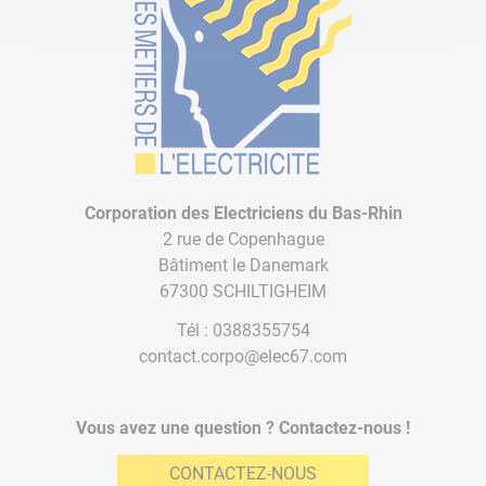
Corporation des Electriciens du Bas-Rhin
2 rue de Copenhague
Bâtiment le Danemark
67300 SCHILTIGHEIM
Tél :
0388355754
contact.corpo@elec67.com
Vous avez une question ? Contactez-nous !
CONTACTEZ-NOUS