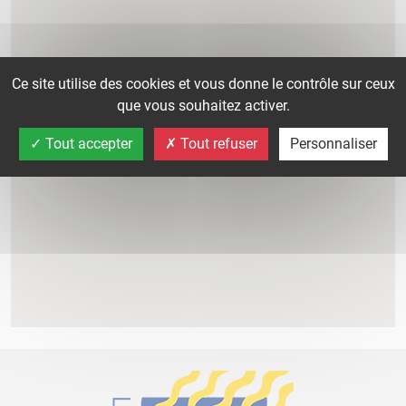
Ce site utilise des cookies et vous donne le contrôle sur ceux
que vous souhaitez activer.
Tout accepter
Tout refuser
Personnaliser