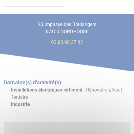
23 impasse des Boulangers
67150 NORDHOUSE
03.88.98.27.43
Domaine(s) d'activité(s) :
Installations électriques bâtiment
- Rénovation, Neuf,
Tertiaire
Industrie