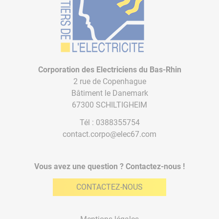
Corporation des Electriciens du Bas-Rhin
2 rue de Copenhague
Bâtiment le Danemark
67300 SCHILTIGHEIM
Tél :
0388355754
contact.corpo@elec67.com
Vous avez une question ? Contactez-nous !
CONTACTEZ-NOUS