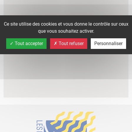
Ce site utilise des cookies et vous donne le contrôle sur ceux
que vous souhaitez activer.
Tout accepter
Tout refuser
Personnaliser