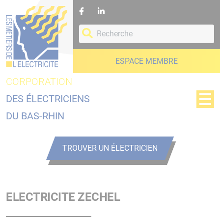
Panneau de gestion des cookies
ESPACE MEMBRE
CORPORATION
DES ÉLECTRICIENS
DU BAS-RHIN
TROUVER UN ÉLECTRICIEN
ELECTRICITE ZECHEL