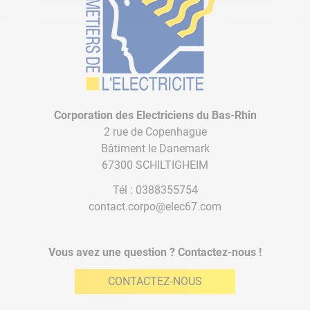
Corporation des Electriciens du Bas-Rhin
2 rue de Copenhague
Bâtiment le Danemark
67300 SCHILTIGHEIM
Tél :
0388355754
contact.corpo@elec67.com
Vous avez une question ? Contactez-nous !
CONTACTEZ-NOUS