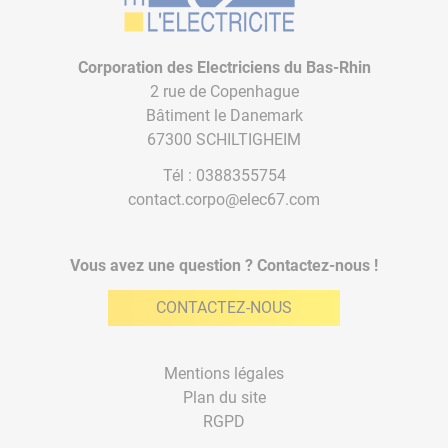
Corporation des Electriciens du Bas-Rhin
2 rue de Copenhague
Bâtiment le Danemark
67300 SCHILTIGHEIM
Tél :
0388355754
contact.corpo@elec67.com
Vous avez une question ? Contactez-nous !
CONTACTEZ-NOUS
Mentions légales
Plan du site
RGPD