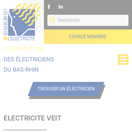
Panneau de gestion des cookies
ESPACE MEMBRE
CORPORATION
DES ÉLECTRICIENS
DU BAS-RHIN
TROUVER UN ÉLECTRICIEN
ELECTRICITE VEIT