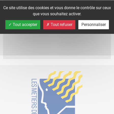
Ce site utilise des cookies et vous donne le contrôle sur ceux
que vous souhaitez activer.
Tout accepter
Tout refuser
Personnaliser