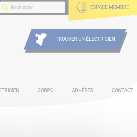
ESPACE MEMBRE
TROUVER UN ÉLECTRICIEN
CTRICIEN
CORPO
ADHÉRER
CONTACT