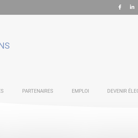
ENS
ES
PARTENAIRES
EMPLOI
DEVENIR ÉLE