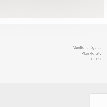
Mentions légales
Plan du site
RGPD