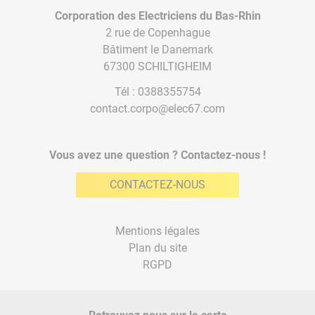
Corporation des Electriciens du Bas-Rhin
2 rue de Copenhague
Bâtiment le Danemark
67300 SCHILTIGHEIM
Tél :
0388355754
contact.corpo@elec67.com
Vous avez une question ? Contactez-nous !
CONTACTEZ-NOUS
Mentions légales
Plan du site
RGPD