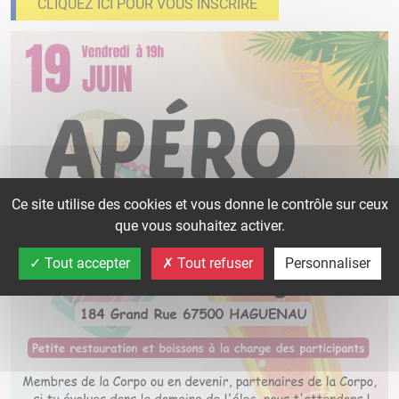
CLIQUEZ ICI POUR VOUS INSCRIRE
Ce site utilise des cookies et vous donne le contrôle sur ceux
que vous souhaitez activer.
Tout accepter
Tout refuser
Personnaliser