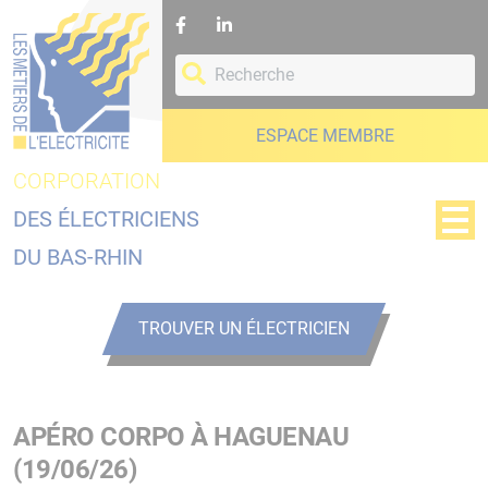
Panneau de gestion des cookies
ESPACE MEMBRE
CORPORATION
DES ÉLECTRICIENS
DU BAS-RHIN
TROUVER UN ÉLECTRICIEN
APÉRO CORPO À HAGUENAU
(19/06/26)